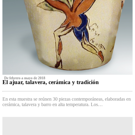
‌ De febrero a mayo de 2018
El ajuar, talavera, cerámica y tradición
‌
En esta muestra se reúnen 30 piezas contemporáneas, elaboradas en
cerámica, talavera y barro en alta temperatura. Los…