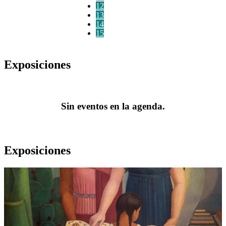
12
13
14
15
Exposiciones
Sin eventos en la agenda.
Exposiciones