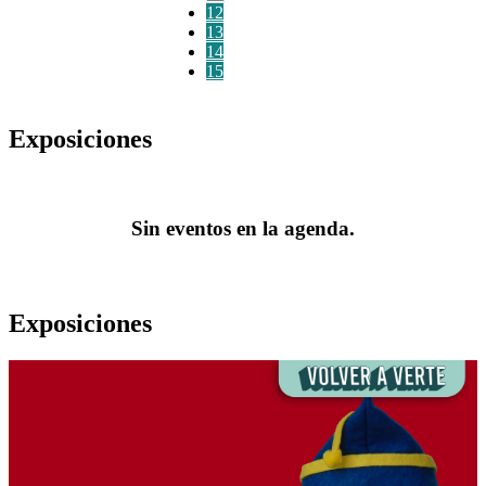
12
13
14
15
Exposiciones
Sin eventos en la agenda.
Exposiciones