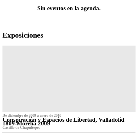
Sin eventos en la agenda.
Exposiciones
De diciembre de 2009 a enero de 2010
Conspiración y Espacios de Libertad, Valladolid
1809-Morelia 2009
Castillo de Chapultepec