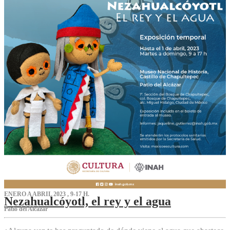
ENERO A ABRIL 2023 , 9-17 H.
Nezahualcóyotl, el rey y el agua
Patio del Alcázar