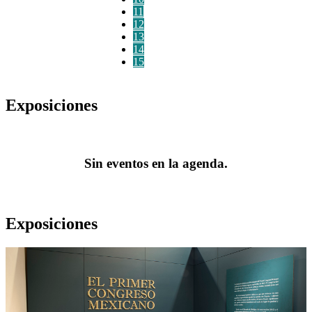
11
12
13
14
15
Exposiciones
Sin eventos en la agenda.
Exposiciones