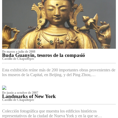
De marzo a julio de 2008
Buda Guanyin, tesoros de la compasió
Castillo de Chapultepec
Esta exhibición reúne más de 200 importantes obras provenientes de
los museos de la Capital, en Beijing, y del Ping Zhou,…
De junio a octubre de 2007
Landmarks of New York
Castillo de Chapultepec
Colección fotográfica que muestra los edificios históricos
representativos de la ciudad de Nueva York y en la que se…