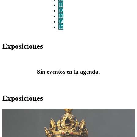
11
12
13
14
15
Exposiciones
Sin eventos en la agenda.
Exposiciones