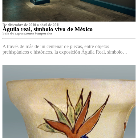
De diciembre de 2010 a abril de 2011
Águila real, símbolo vivo de México
Sala de exposiciones temporales
A través de más de un centenar de piezas, entre objetos
prehispánicos e históricos, la exposición Águila Real, símbolo…