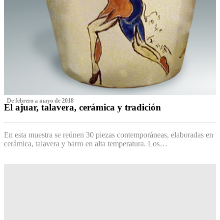
‌ De febrero a mayo de 2018
El ajuar, talavera, cerámica y tradición
‌
En esta muestra se reúnen 30 piezas contemporáneas, elaboradas en
cerámica, talavera y barro en alta temperatura. Los…