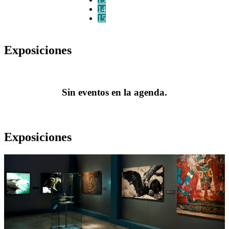
14
15
Exposiciones
Sin eventos en la agenda.
Exposiciones