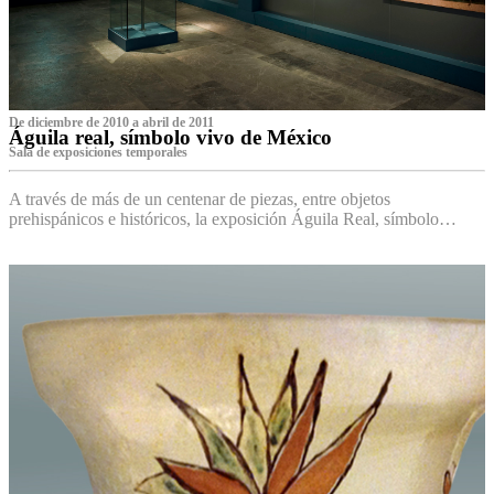
De diciembre de 2010 a abril de 2011
Águila real, símbolo vivo de México
Sala de exposiciones temporales
A través de más de un centenar de piezas, entre objetos
prehispánicos e históricos, la exposición Águila Real, símbolo…