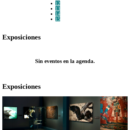
12
13
14
15
Exposiciones
Sin eventos en la agenda.
Exposiciones