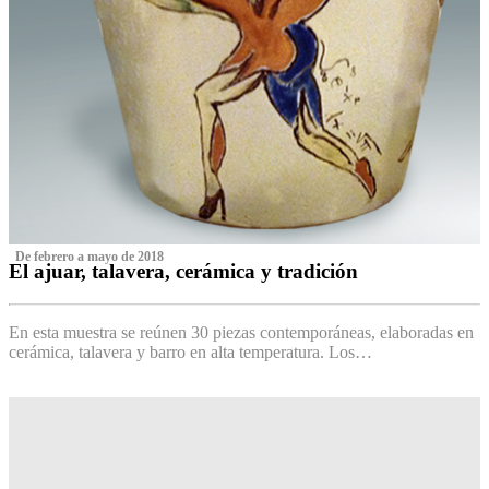
‌ De febrero a mayo de 2018
El ajuar, talavera, cerámica y tradición
‌
En esta muestra se reúnen 30 piezas contemporáneas, elaboradas en
cerámica, talavera y barro en alta temperatura. Los…