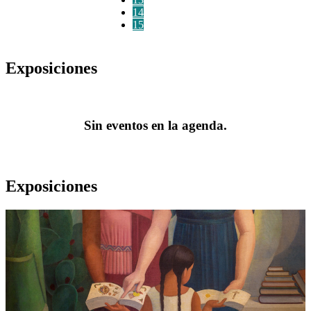
14
15
Exposiciones
Sin eventos en la agenda.
Exposiciones