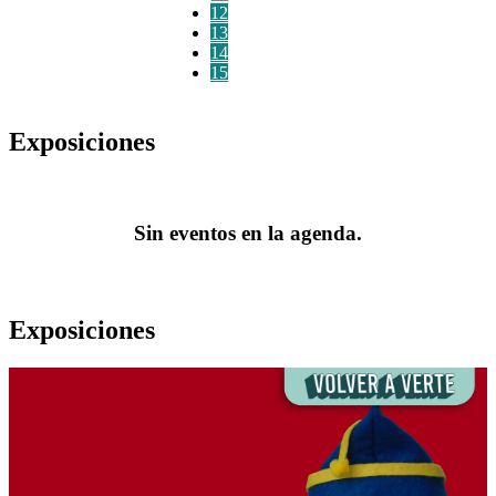
12
13
14
15
Exposiciones
Sin eventos en la agenda.
Exposiciones