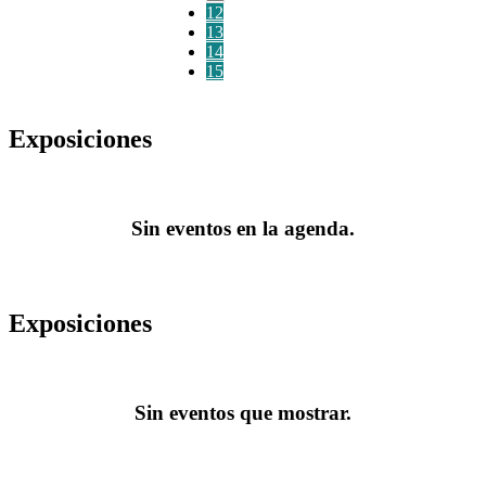
12
13
14
15
Exposiciones
Sin eventos en la agenda.
Exposiciones
Sin eventos que mostrar.