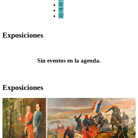
13
14
15
Exposiciones
Sin eventos en la agenda.
Exposiciones