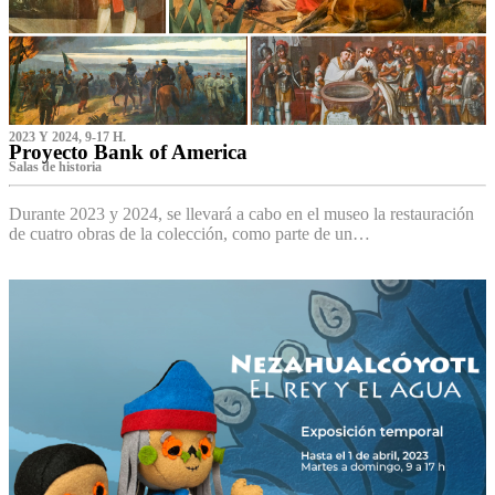
2023 Y 2024, 9-17 H.
Proyecto Bank of America
S‌alas de historia
Durante 2023 y 2024, se llevará a cabo en el museo la restauración
de cuatro obras de la colección, como parte de un…