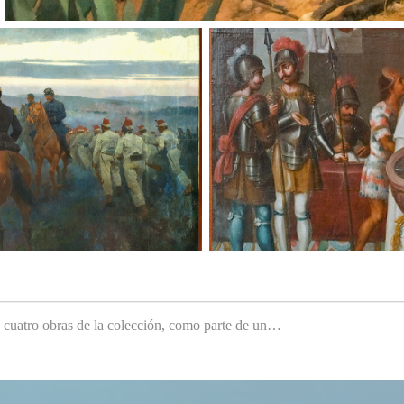
e cuatro obras de la colección, como parte de un…