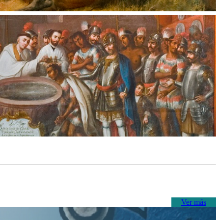
Ver más