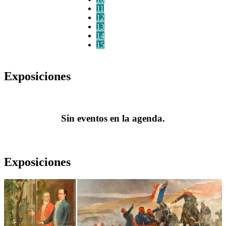
11
12
13
14
15
Exposiciones
Sin eventos en la agenda.
Exposiciones