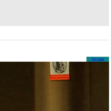
Ver más