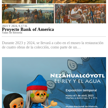
2023 Y 2024, 9-17 H.
Proyecto Bank of America
S‌alas de historia
Durante 2023 y 2024, se llevará a cabo en el museo la restauración
de cuatro obras de la colección, como parte de un…