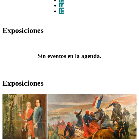
14
15
Exposiciones
Sin eventos en la agenda.
Exposiciones