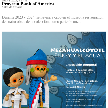
2023 Y 2024, 9-17 H.
Proyecto Bank of America
S‌alas de historia
Durante 2023 y 2024, se llevará a cabo en el museo la restauración
de cuatro obras de la colección, como parte de un…