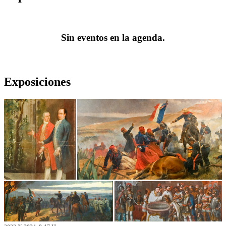
Sin eventos en la agenda.
Exposiciones