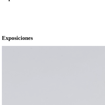
Exposiciones