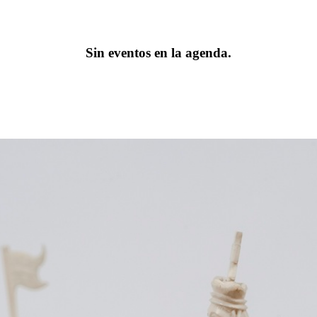
Sin eventos en la agenda.