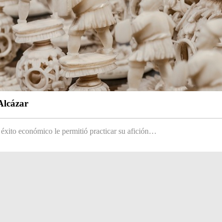
Alcázar
 éxito económico le permitió practicar su afición…