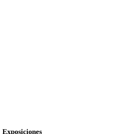
Exposiciones