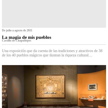
De julio a agosto de 2011
La magia de mis pueblos
Castillo de Chapultepec
Una exposición que da cuenta de las tradiciones y atractivos de 38
de los 40 pueblos mágicos que ilustran la riqueza cultural…