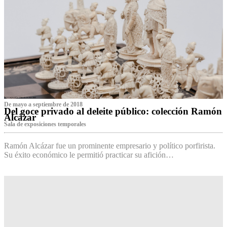
De mayo a septiembre de 2018
Del goce privado al deleite público: colección Ramón
Alcázar
Sala de exposiciones temporales
Ramón Alcázar fue un prominente empresario y político porfirista.
Su éxito económico le permitió practicar su afición…