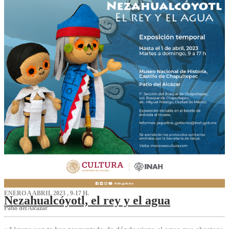
ENERO A ABRIL 2023 , 9-17 H.
Nezahualcóyotl, el rey y el agua
Patio del Alcázar