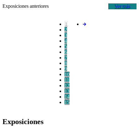
Exposiciones anteriores
Ver más
1
2
3
4
5
6
7
8
9
10
11
12
13
14
15
Exposiciones