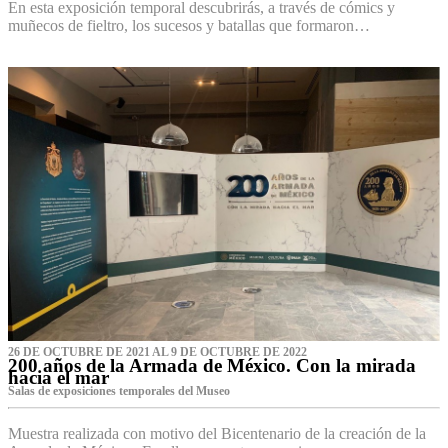
En esta exposición temporal descubrirás, a través de cómics y
muñecos de fieltro, los sucesos y batallas que formaron…
26 DE OCTUBRE DE 2021 AL 9 DE OCTUBRE DE 2022
200 años de la Armada de México. Con la mirada
hacia el mar
Salas de exposiciones temporales del Museo‌
Muestra realizada con motivo del Bicentenario de la creación de la