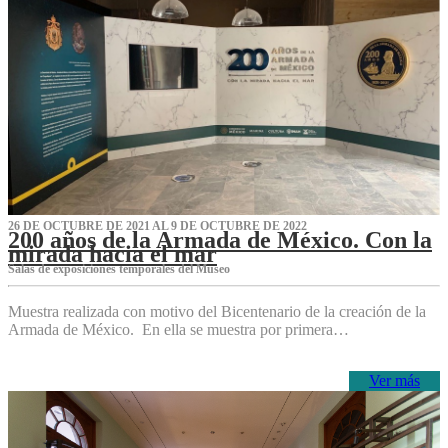
26 DE OCTUBRE DE 2021 AL 9 DE OCTUBRE DE 2022
200 años de la Armada de México. Con la
mirada hacia el mar
Salas de exposiciones temporales del Museo‌
Muestra realizada con motivo del Bicentenario de la creación de la
Armada de México. En ella se muestra por primera…
Ver más