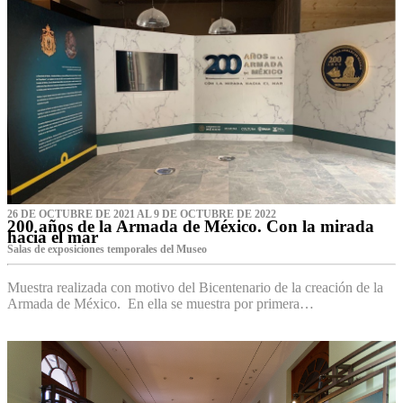
26 DE OCTUBRE DE 2021 AL 9 DE OCTUBRE DE 2022
200 años de la Armada de México. Con la mirada
hacia el mar
Salas de exposiciones temporales del Museo‌
Muestra realizada con motivo del Bicentenario de la creación de la
Armada de México. En ella se muestra por primera…