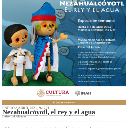
ENERO A ABRIL 2023 , 9-17 H.
Nezahualcóyotl, el rey y el agua
Patio del Alcázar