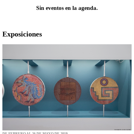
Sin eventos en la agenda.
Exposiciones
DE FEBRERO AL 26 DE MAYO DE 2019