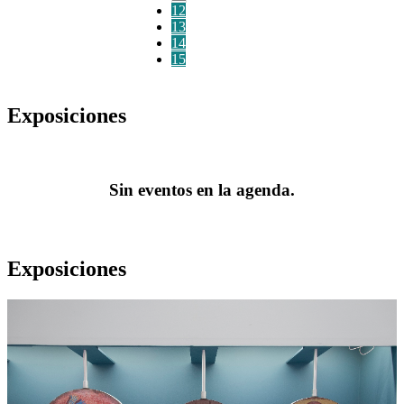
12
13
14
15
Exposiciones
Sin eventos en la agenda.
Exposiciones