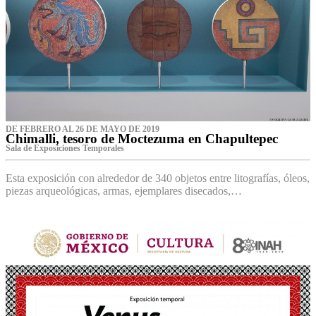
DE FEBRERO AL 26 DE MAYO DE 2019
Chimalli, tesoro de Moctezuma en Chapultepec
Sala de Exposiciones Temporales
Esta exposición con alrededor de 340 objetos entre litografías, óleos,
piezas arqueológicas, armas, ejemplares disecados,…