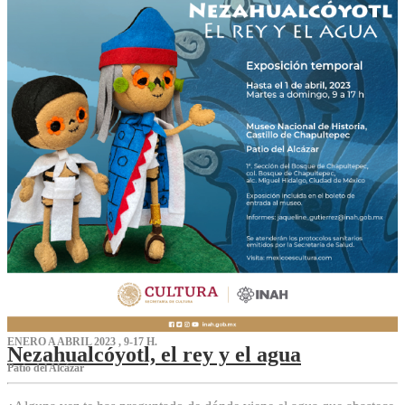
ENERO A ABRIL 2023 , 9-17 H.
Nezahualcóyotl, el rey y el agua
Patio del Alcázar