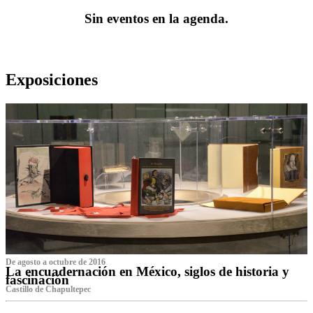
Sin eventos en la agenda.
Exposiciones
De agosto a octubre de 2016
La encuadernación en México, siglos de historia y
fascinación
Castillo de Chapultepec