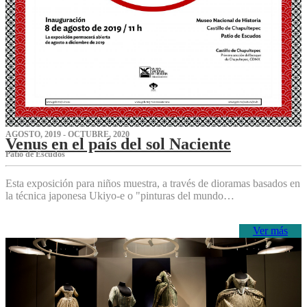
AGOSTO, 2019 - OCTUBRE, 2020
Venus en el país del sol Naciente
P‌atio de Escudos
Esta exposición para niños muestra, a través de dioramas basados en
la técnica japonesa Ukiyo-e o "pinturas del mundo…
Ver más