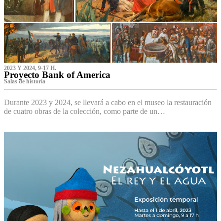
2023 Y 2024, 9-17 H.
Proyecto Bank of America
S‌alas de historia
Durante 2023 y 2024, se llevará a cabo en el museo la restauración
de cuatro obras de la colección, como parte de un…