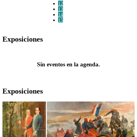
12
13
14
15
Exposiciones
Sin eventos en la agenda.
Exposiciones