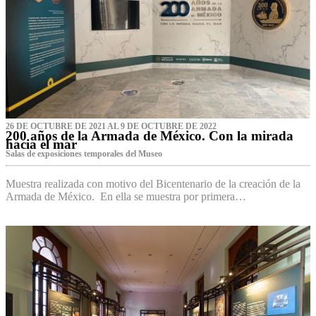
26 DE OCTUBRE DE 2021 AL 9 DE OCTUBRE DE 2022
200 años de la Armada de México. Con la mirada
hacia el mar
Salas de exposiciones temporales del Museo‌
Muestra realizada con motivo del Bicentenario de la creación de la
Armada de México. En ella se muestra por primera…