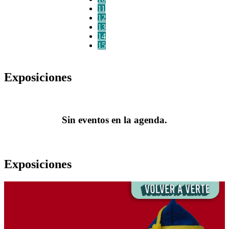
11
12
13
14
15
Exposiciones
Sin eventos en la agenda.
Exposiciones