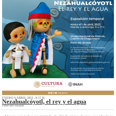
ENERO A ABRIL 2023 , 9-17 H.
Nezahualcóyotl, el rey y el agua
Patio del Alcázar