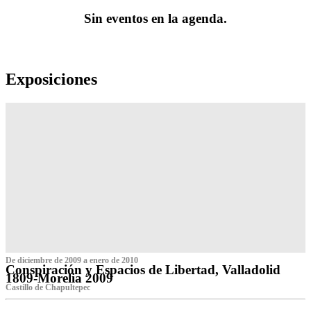
Sin eventos en la agenda.
Exposiciones
De diciembre de 2009 a enero de 2010
Conspiración y Espacios de Libertad, Valladolid
1809-Morelia 2009
Castillo de Chapultepec