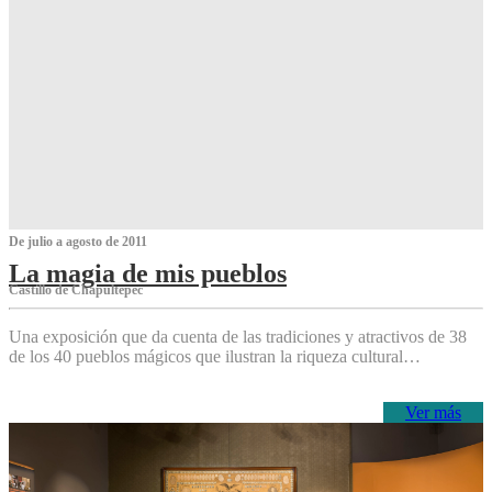
De julio a agosto de 2011
La magia de mis pueblos
Castillo de Chapultepec
Una exposición que da cuenta de las tradiciones y atractivos de 38
de los 40 pueblos mágicos que ilustran la riqueza cultural…
Ver más