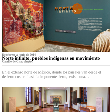
De febrero a junio de 2014
Norte infinito, pueblos indígenas en movimiento
Castillo de Chapultepec
En el extenso norte de México, donde los paisajes van desde el
desierto costero hasta la imponente sierra, existe una…