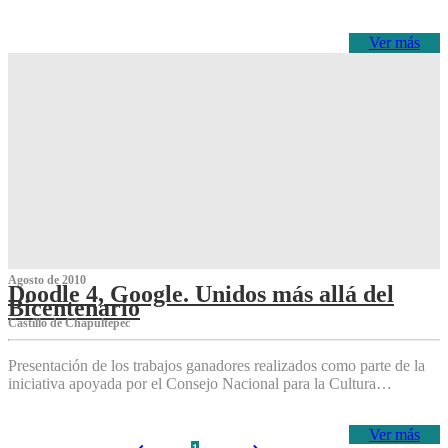
Ver más
Agosto de 2010
Doodle 4, Google. Unidos más allá del
Bicentenario
Castillo de Chapultepec
Presentación de los trabajos ganadores realizados como parte de la
iniciativa apoyada por el Consejo Nacional para la Cultura…
Ver más