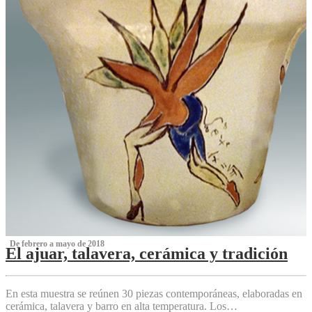
‌ De febrero a mayo de 2018
El ajuar, talavera, cerámica y tradición
‌
En esta muestra se reúnen 30 piezas contemporáneas, elaboradas en
cerámica, talavera y barro en alta temperatura. Los…