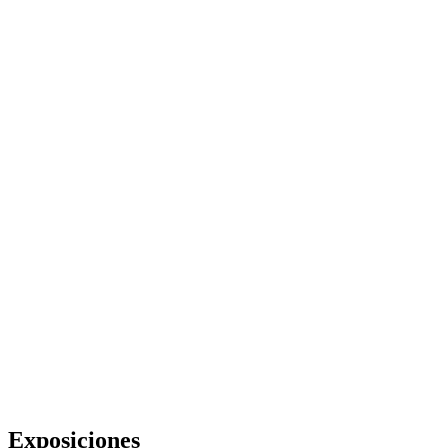
Exposiciones