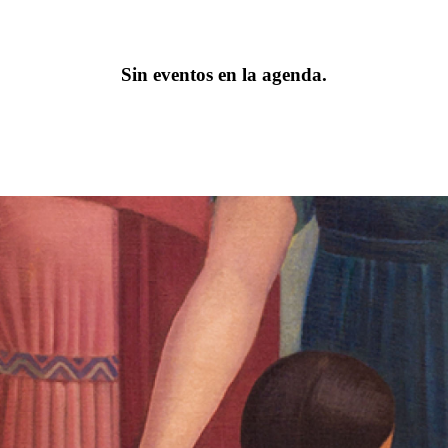
Sin eventos en la agenda.