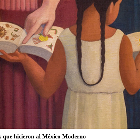
as que hicieron al México Moderno