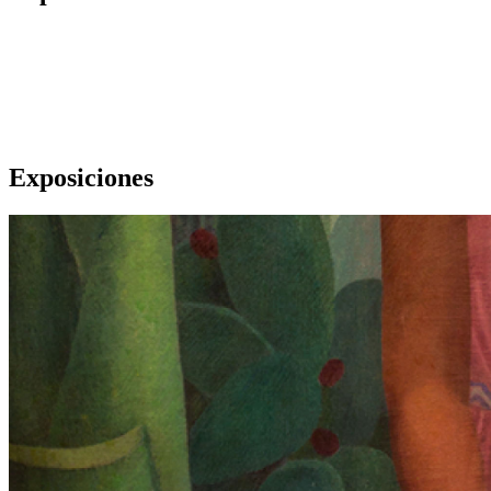
Exposiciones