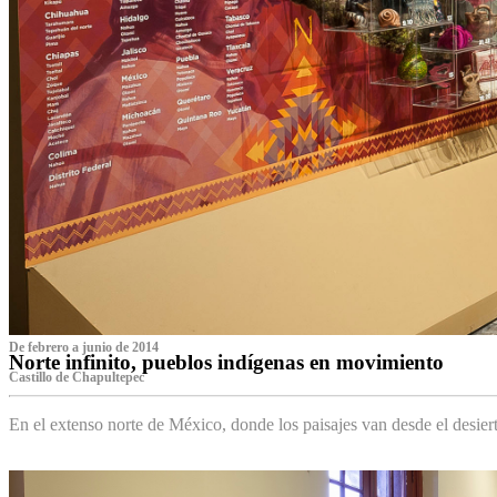
De febrero a junio de 2014
Norte infinito, pueblos indígenas en movimiento
Castillo de Chapultepec
En el extenso norte de México, donde los paisajes van desde el desier