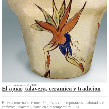
‌ De febrero a mayo de 2018
El ajuar, talavera, cerámica y tradición
‌
En esta muestra se reúnen 30 piezas contemporáneas, elaboradas en
cerámica, talavera y barro en alta temperatura. Los…