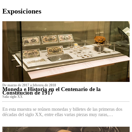
Exposiciones
De marzo de 2017 a febrero de 2018
Moneda e Historia en el Centenario de la
Constitución de 1917
Sala siglo XX
En esta muestra se reúnen monedas y billetes de las primeras dos
décadas del siglo XX, entre ellas varias piezas muy raras,…