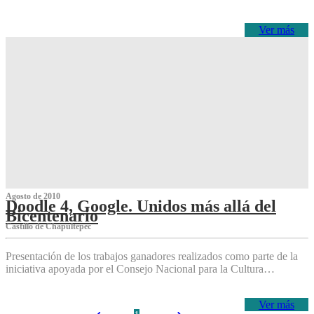
Ver más
Agosto de 2010
Doodle 4, Google. Unidos más allá del
Bicentenario
Castillo de Chapultepec
Presentación de los trabajos ganadores realizados como parte de la
iniciativa apoyada por el Consejo Nacional para la Cultura…
Ver más