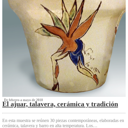
‌ De febrero a mayo de 2018
El ajuar, talavera, cerámica y tradición
‌
En esta muestra se reúnen 30 piezas contemporáneas, elaboradas en
cerámica, talavera y barro en alta temperatura. Los…