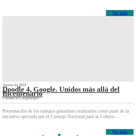
Ver más
Agosto de 2010
Doodle 4, Google. Unidos más allá del
Bicentenario
Castillo de Chapultepec
Presentación de los trabajos ganadores realizados como parte de la
iniciativa apoyada por el Consejo Nacional para la Cultura…
Ver más