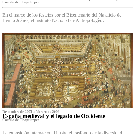
Castillo de Chapultepec
En el marco de los festejos por el Bicentenario del Natalicio de
Benito Juárez, el Instituto Nacional de Antropología…
De octubre de 2005 a febrero de 2006
España medieval y el legado de Occidente
Castillo de Chapultepec
La exposición internacional ilustra el trasfondo de la diversidad