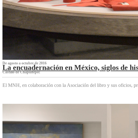
De agosto a octubre de 2016
La encuadernación en México, siglos de his
Castillo de Chapultepec
El MNH, en colaboración con la Asociación del libro y sus oficios,