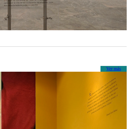
Ver más