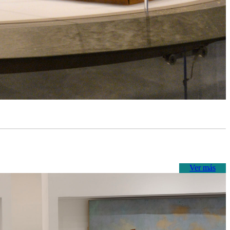
Ver más