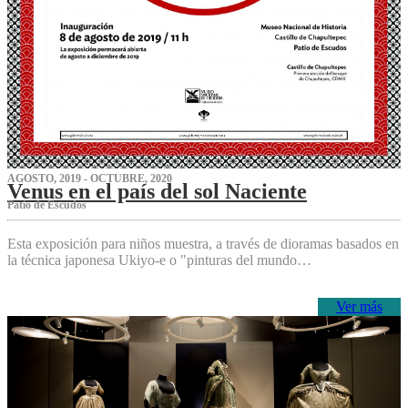
AGOSTO, 2019 - OCTUBRE, 2020
Venus en el país del sol Naciente
P‌atio de Escudos
Esta exposición para niños muestra, a través de dioramas basados en
la técnica japonesa Ukiyo-e o "pinturas del mundo…
Ver más