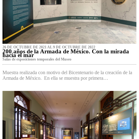
26 DE OCTUBRE DE 2021 AL 9 DE OCTUBRE DE 2022
200 años de la Armada de México. Con la mirada
hacia el mar
Salas de exposiciones temporales del Museo‌
Muestra realizada con motivo del Bicentenario de la creación de la
Armada de México. En ella se muestra por primera…