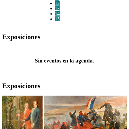
12
13
14
15
Exposiciones
Sin eventos en la agenda.
Exposiciones