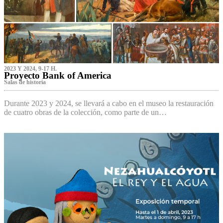
2023 Y 2024, 9-17 H.
Proyecto Bank of America
S‌alas de historia
Durante 2023 y 2024, se llevará a cabo en el museo la restauración
de cuatro obras de la colección, como parte de un…