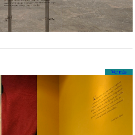
Ver más