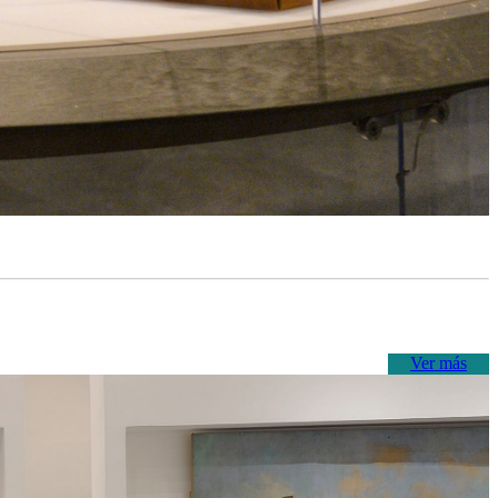
Ver más