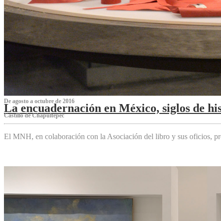
De agosto a octubre de 2016
La encuadernación en México, siglos de his
Castillo de Chapultepec
El MNH, en colaboración con la Asociación del libro y sus oficios,