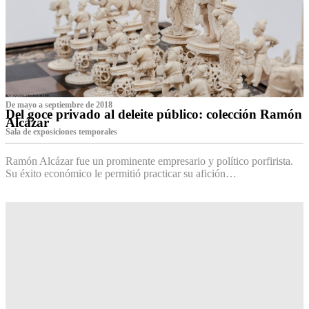
De mayo a septiembre de 2018
Del goce privado al deleite público: colección Ramón
Alcázar
Sala de exposiciones temporales
Ramón Alcázar fue un prominente empresario y político porfirista.
Su éxito económico le permitió practicar su afición…