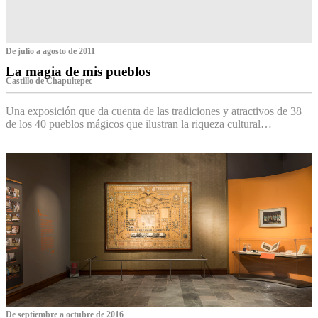
De julio a agosto de 2011
La magia de mis pueblos
Castillo de Chapultepec
Una exposición que da cuenta de las tradiciones y atractivos de 38
de los 40 pueblos mágicos que ilustran la riqueza cultural…
De septiembre a octubre de 2016