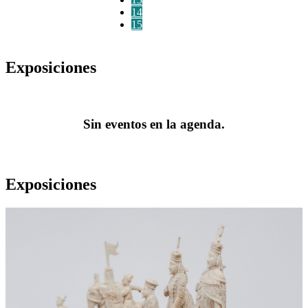
14
15
Exposiciones
Sin eventos en la agenda.
Exposiciones