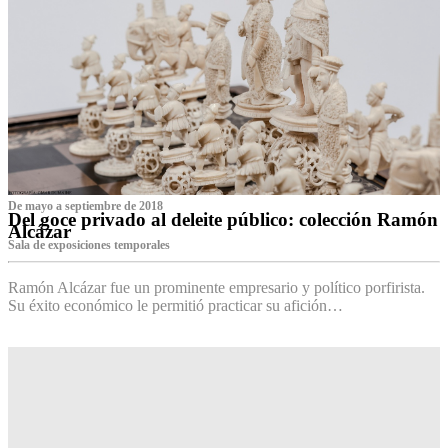
De mayo a septiembre de 2018
Del goce privado al deleite público: colección Ramón
Alcázar
Sala de exposiciones temporales
Ramón Alcázar fue un prominente empresario y político porfirista.
Su éxito económico le permitió practicar su afición…