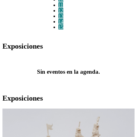
11
12
13
14
15
Exposiciones
Sin eventos en la agenda.
Exposiciones