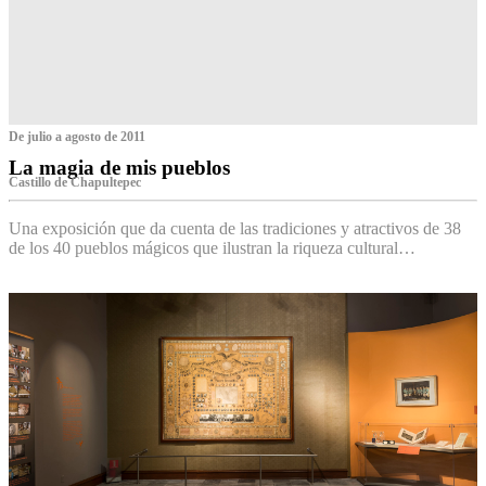
De julio a agosto de 2011
La magia de mis pueblos
Castillo de Chapultepec
Una exposición que da cuenta de las tradiciones y atractivos de 38
de los 40 pueblos mágicos que ilustran la riqueza cultural…