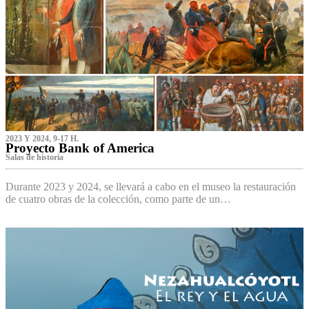
2023 Y 2024, 9-17 H.
Proyecto Bank of America
S‌alas de historia
Durante 2023 y 2024, se llevará a cabo en el museo la restauración
de cuatro obras de la colección, como parte de un…