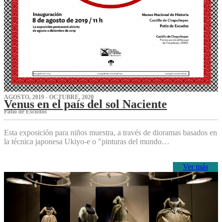
AGOSTO, 2019 - OCTUBRE, 2020
Venus en el país del sol Naciente
P‌atio de Escudos
Esta exposición para niños muestra, a través de dioramas basados en
la técnica japonesa Ukiyo-e o "pinturas del mundo…
Ver más