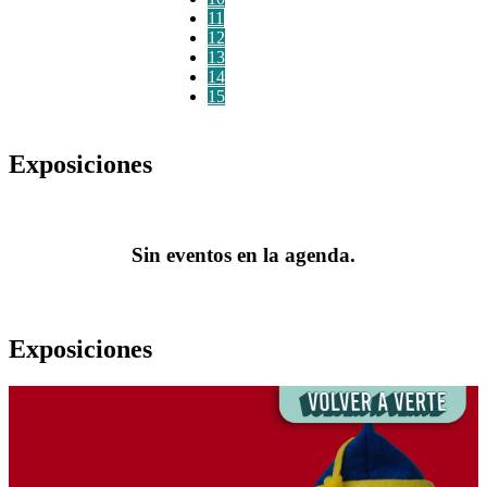
11
12
13
14
15
Exposiciones
Sin eventos en la agenda.
Exposiciones