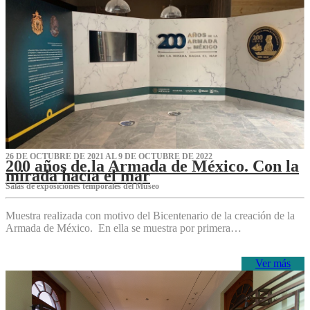
26 DE OCTUBRE DE 2021 AL 9 DE OCTUBRE DE 2022
200 años de la Armada de México. Con la
mirada hacia el mar
Salas de exposiciones temporales del Museo‌
Muestra realizada con motivo del Bicentenario de la creación de la
Armada de México. En ella se muestra por primera…
Ver más