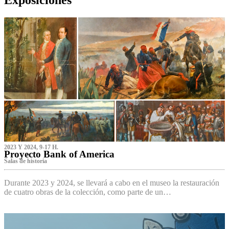
2023 Y 2024, 9-17 H.
Proyecto Bank of America
S‌alas de historia
Durante 2023 y 2024, se llevará a cabo en el museo la restauración
de cuatro obras de la colección, como parte de un…