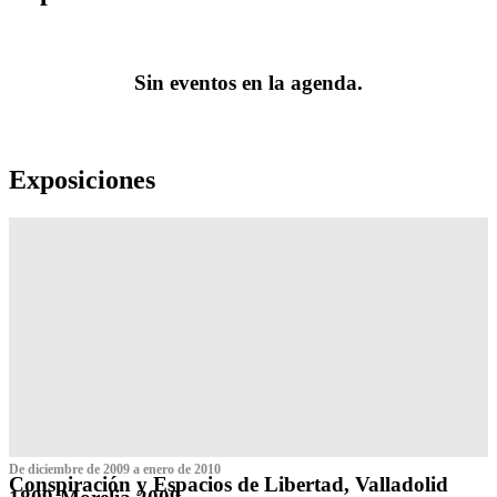
Sin eventos en la agenda.
Exposiciones
De diciembre de 2009 a enero de 2010
Conspiración y Espacios de Libertad, Valladolid