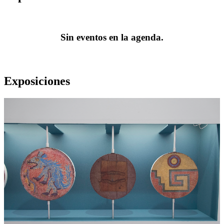
Sin eventos en la agenda.
Exposiciones