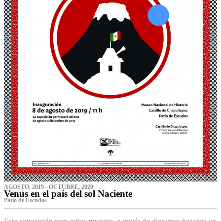
AGOSTO, 2019 - OCTUBRE, 2020
Venus en el país del sol Naciente
P‌atio de Escudos