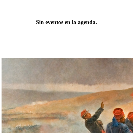
Sin eventos en la agenda.