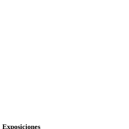
Exposiciones