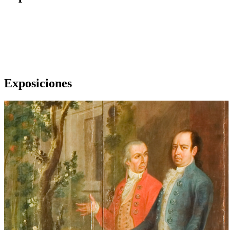
Exposiciones