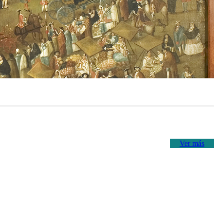
Ver más