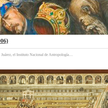
006)
to Juárez, el Instituto Nacional de Antropología…