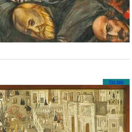
Ver más