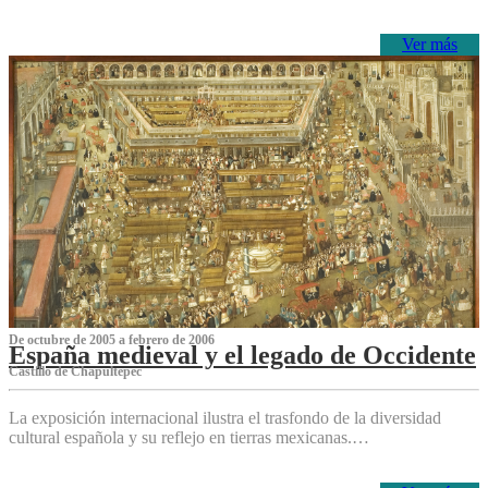
Ver más
De octubre de 2005 a febrero de 2006
España medieval y el legado de Occidente
Castillo de Chapultepec
La exposición internacional ilustra el trasfondo de la diversidad
cultural española y su reflejo en tierras mexicanas.…