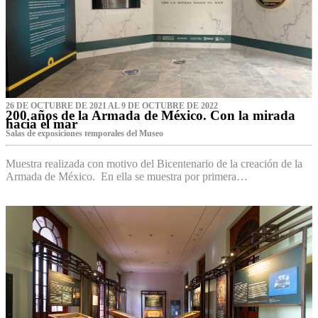
26 DE OCTUBRE DE 2021 AL 9 DE OCTUBRE DE 2022
200 años de la Armada de México. Con la mirada
hacia el mar
Salas de exposiciones temporales del Museo‌
Muestra realizada con motivo del Bicentenario de la creación de la
Armada de México. En ella se muestra por primera…