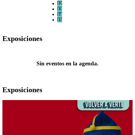
12
13
14
15
Exposiciones
Sin eventos en la agenda.
Exposiciones